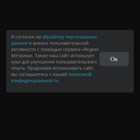
Я согласен на
обработку персональных
данных
и анализ пользовательской
активности с помощью сервиса «Яндекс
Метрика». Также наш сайт использует
Ок
куки для улучшения пользовательского
опыта. Продолжая использовать сайт,
вы соглашаетесь с нашей
политикой
конфиденциальности.
Навигация
0