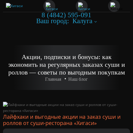
8 (4842) 595-091
Ваш город:
Калуга
Акции, подписки и бонусы: как
экономить на регулярных заказах суши и
роллов — советы по выгодным покупкам
Главная
Наш блог
Лайфхаки и выгодные акции на заказ суши и
роллов от суши-ресторана «Хигаси»