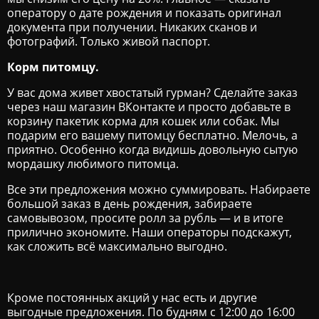
оператору о дате рождения и показать оригинал
документа при получении. Никаких сканов и
фотографий. Только живой паспорт.
Корм питомцу.
У вас дома живет хвостатый гурман? Сделайте заказ
через наш магазин ВКонтакте и просто добавьте в
корзину пакетик корма для кошек или собак. Мы
подарим его вашему питомцу бесплатно. Мелочь, а
приятно. Особенно когда видишь довольную сытую
мордашку любимого питомца.
Все эти предложения можно суммировать. Набираете
большой заказ в день рождения, забираете
самовывозом, просите ролл за рубль — и в итоге
прилично экономите. Наши операторы подскажут,
как сложить всё максимально выгодно.
Кроме постоянных акций у нас есть и другие
выгодные предложения. По будням с 12:00 до 16:00