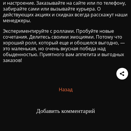
и настроение. Заказывайте на сайте или по телефону,
забирайте сами или вызывайте курьера. О
действующих акциях и скидках всегда расскажут наши
менеджеры.
Экспериментируйте с роллами. Пробуйте новые
сочетания. Делитесь своими эмоциями. Потому что
хороший ролл, который еще и обошелся выгодно, —
это маленькая, но очень вкусная победа над
обыденностью. Приятного вам аппетита и выгодных
заказов!
Назад
Добавить комментарий