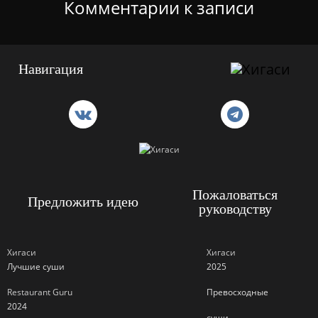
Комментарии к записи
Навигация
Пожаловаться
Предложить идею
руководству
Хигаси
Хигаси
Лучшие суши
2025
Restaurant Guru
Превосходные
2024
суши