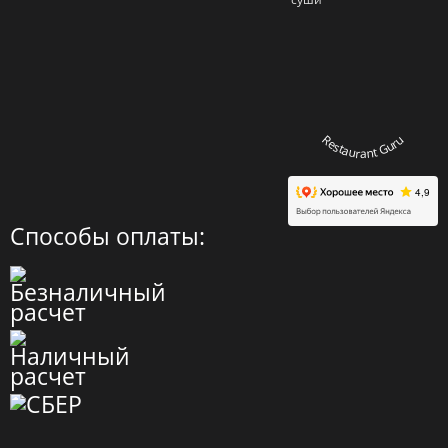
Restaurant Guru
Способы оплаты: