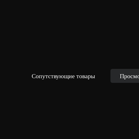
Сопутствующие товары
Просмо