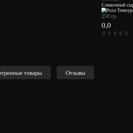
Сливочный сыр
250 гр.
0,0
тренные товары
Отзывы