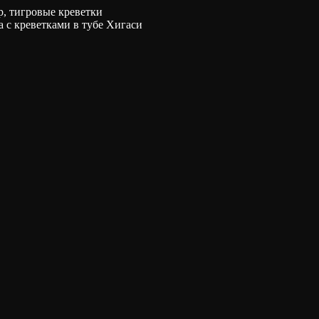
, тигровые креветки