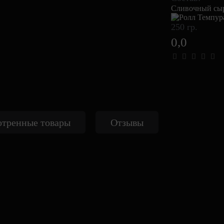
Сливочный сыр
250 гр.
0,0
тренные товары
Отзывы