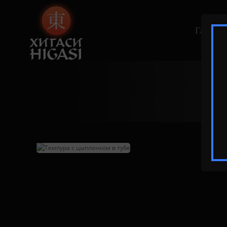
Главная