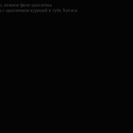
, нежное филе цыпленка