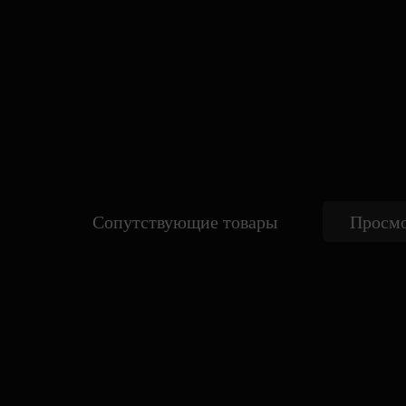
Сопутствующие товары
Просмо