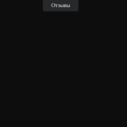
Отзывы