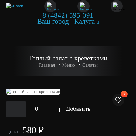
8 (4842) 595-091
Ваш город:
Калуга
Теплый салат с креветками
Главная
Меню
Салаты
9
–
0
+
Добавить
580 ₽
Цена: