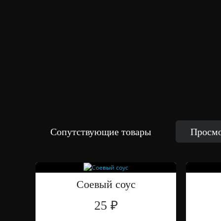
Сопутствующие товары
Просмо
Соевый соус
25 ₽