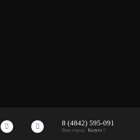
8 (4842) 595-091
Ваш город:
Калуга