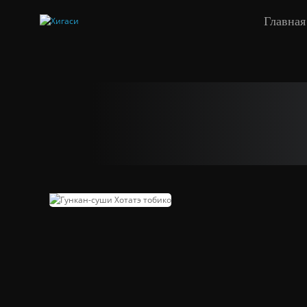
Главная